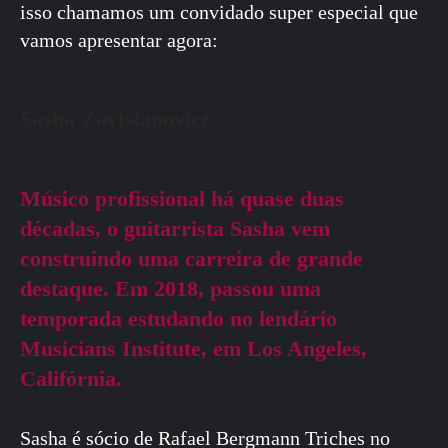
isso chamamos um convidado super especial que
vamos apresentar agora:
Sasha Zavistanovicz
Músico profissional há quase duas
décadas, o guitarrista Sasha vem
construindo uma carreira de grande
destaque. Em 2018, passou uma
temporada estudando no lendário
Musicians Institute, em Los Angeles,
Califórnia.
Sasha é sócio de Rafael Bergmann Triches no