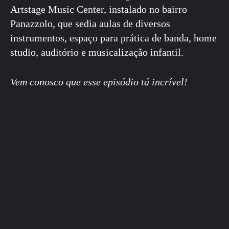
Artstage Music Center, instalado no bairro
Panazzolo, que sedia aulas de diversos
instrumentos, espaço para prática de banda, home
studio, auditório e musicalização infantil.
Vem conosco que esse episódio tá incrível!