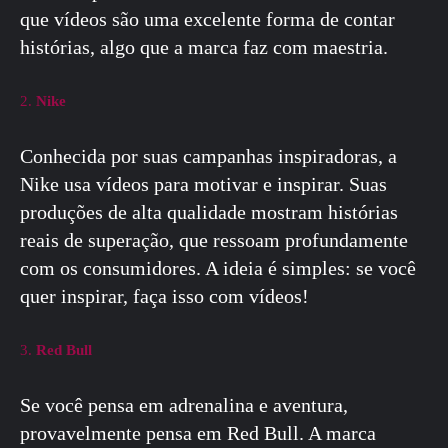
que vídeos são uma excelente forma de contar
histórias, algo que a marca faz com maestria.
2.
Nike
Conhecida por suas campanhas inspiradoras, a
Nike usa vídeos para motivar e inspirar. Suas
produções de alta qualidade mostram histórias
reais de superação, que ressoam profundamente
com os consumidores. A ideia é simples: se você
quer inspirar, faça isso com vídeos!
3.
Red Bull
Se você pensa em adrenalina e aventura,
provavelmente pensa em Red Bull. A marca