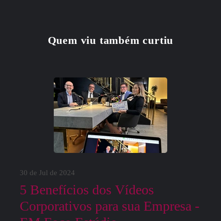
Quem viu também curtiu
30 de Jul de 2024
5 Benefícios dos Vídeos
Corporativos para sua Empresa -