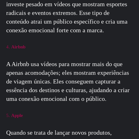
investe pesado em vídeos que mostram esportes
radicais e eventos extremos. Esse tipo de
conteúdo atrai um público específico e cria uma
conexão emocional forte com a marca.
4.
Airbnb
A Airbnb usa vídeos para mostrar mais do que
apenas acomodações; eles mostram experiências
de viagem únicas. Eles conseguem capturar a
essência dos destinos e culturas, ajudando a criar
uma conexão emocional com o público.
5.
Apple
Quando se trata de lançar novos produtos,