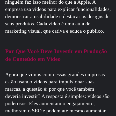
ninguém faz isso melhor do que a Apple. A
empresa usa vídeos para explicar funcionalidades,
demonstrar a usabilidade e destacar os designs de
seus produtos. Cada vídeo é uma aula de
marketing visual, que cativa e educa o público.
Por Que Você Deve Investir em Produção
de Conteúdo em Vídeo
Agora que vimos como essas grandes empresas
estão usando vídeos para impulsionar suas
marcas, a questão é: por que você também
deveria investir? A resposta é simples: vídeos são
poderosos. Eles aumentam o engajamento,
melhoram o SEO e podem até mesmo aumentar