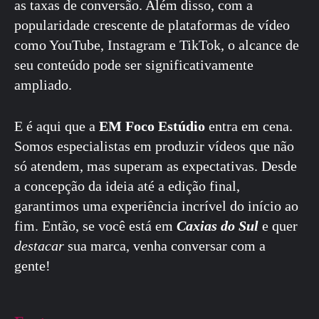
as taxas de conversão. Além disso, com a
popularidade crescente de plataformas de vídeo
como YouTube, Instagram e TikTok, o alcance de
seu conteúdo pode ser significativamente
ampliado.
E é aqui que a
EM Foco Estúdio
entra em cena.
Somos especialistas em produzir vídeos que não
só atendem, mas superam as expectativas. Desde
a concepção da ideia até a edição final,
garantimos uma experiência incrível do início ao
fim. Então, se você está em
Caxias do Sul
e quer
destacar
sua marca, venha conversar com a
gente!