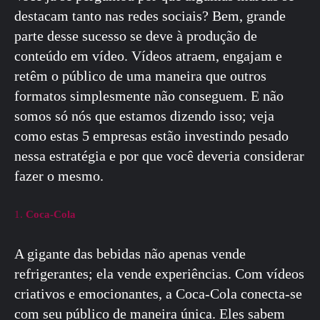
destacam tanto nas redes sociais? Bem, grande
parte desse sucesso se deve à produção de
conteúdo em vídeo. Vídeos atraem, engajam e
retêm o público de uma maneira que outros
formatos simplesmente não conseguem. E não
somos só nós que estamos dizendo isso; veja
como estas 5 empresas estão investindo pesado
nessa estratégia e por que você deveria considerar
fazer o mesmo.
1.
Coca-Cola
A gigante das bebidas não apenas vende
refrigerantes; ela vende experiências. Com vídeos
criativos e emocionantes, a Coca-Cola conecta-se
com seu público de maneira única. Eles sabem